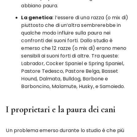
abbiano paura.
La genetica
: l’essere di una razza (o mix di)
piuttosto che di un’altra sembrerebbe in
qualche modo influire sulla paura nei
confronti dei suoni forti. Dallo studio è
emerso che 12 razze (o mix di) erano meno
sensibili ai suoni forti di altre. Tra queste:
Labrador, Cocker Spaniel e Spring Spaniel,
Pastore Tedesco, Pastore Belga, Basset
Hound, Dalmata, Bulldog, Barbone e
Barboncino, Malamute, Husky, e Samoiedo.
I proprietari e la paura dei cani
Un problema emerso durante lo studio è che più