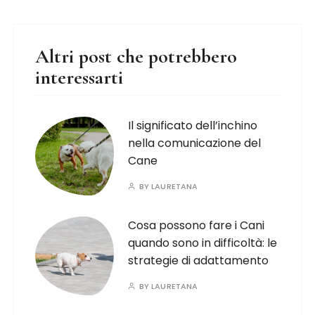
Altri post che potrebbero
interessarti
Il significato dell’inchino
nella comunicazione del
Cane
BY
LAURETANA
Cosa possono fare i Cani
quando sono in difficoltà: le
strategie di adattamento
BY
LAURETANA