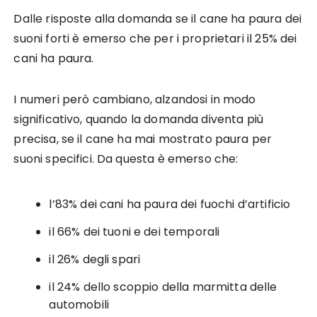
Dalle risposte alla domanda se il cane ha paura dei
suoni forti è emerso che per i proprietari il 25% dei
cani ha paura.
I numeri però cambiano, alzandosi in modo
significativo, quando la domanda diventa più
precisa, se il cane ha mai mostrato paura per
suoni specifici. Da questa è emerso che:
l’83% dei cani ha paura dei fuochi d’artificio
il 66% dei tuoni e dei temporali
il 26% degli spari
il 24% dello scoppio della marmitta delle
automobili