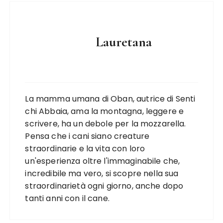
Lauretana
La mamma umana di Oban, autrice di Senti
chi Abbaia, ama la montagna, leggere e
scrivere, ha un debole per la mozzarella.
Pensa che i cani siano creature
straordinarie e la vita con loro
un'esperienza oltre l'immaginabile che,
incredibile ma vero, si scopre nella sua
straordinarietà ogni giorno, anche dopo
tanti anni con il cane.