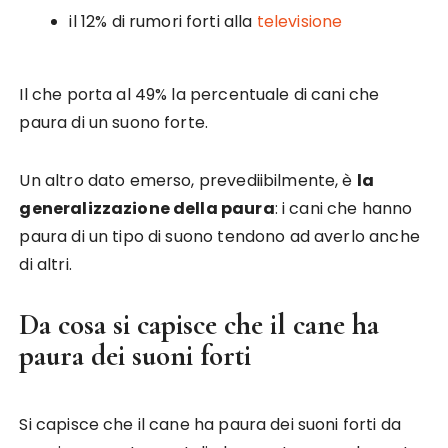
il 12% di rumori forti alla
televisione
Il che porta al 49% la percentuale di cani che
paura di un suono forte.
Un altro dato emerso, prevediibilmente, è
la
generalizzazione della paura
: i cani che hanno
paura di un tipo di suono tendono ad averlo anche
di altri.
Da cosa si capisce che il cane ha
paura dei suoni forti
Si capisce che il cane ha paura dei suoni forti da