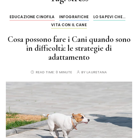
EDUCAZIONE CINOFILA
INFOGRAFICHE
LO SAPEVI CHE...
VITA CON IL CANE
Cosa possono fare i Cani quando sono
in difficoltà: le strategie di
adattamento
READ TIME:
0 MINUTE
BY
LAURETANA