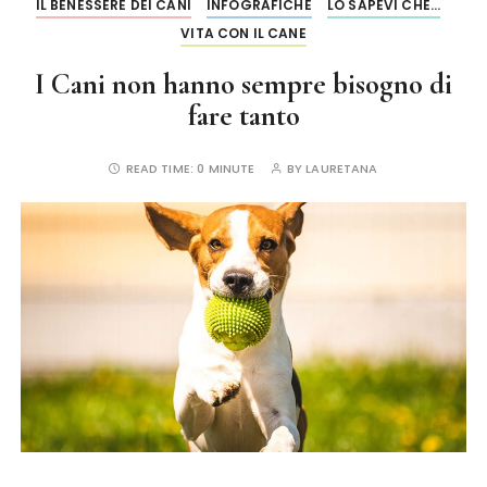
IL BENESSERE DEI CANI
INFOGRAFICHE
LO SAPEVI CHE...
VITA CON IL CANE
I Cani non hanno sempre bisogno di
fare tanto
READ TIME:
0 MINUTE
BY
LAURETANA