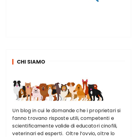
CHI SIAMO
Un blog in cui le domande che i proprietari si
fanno trovano risposte utili, competenti e
scientificamente valide di educatori cinofili,
veterinari ed esperti. Oltre l’ovvio, oltre lo