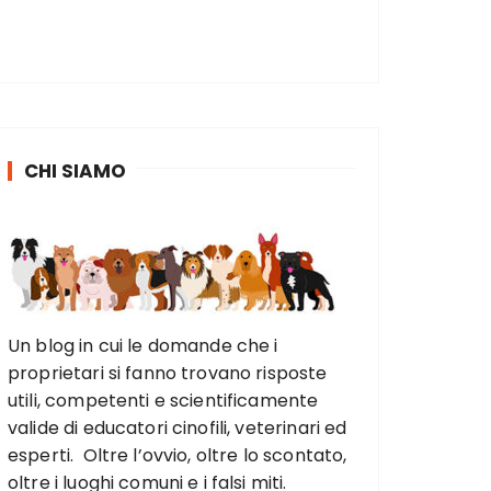
CHI SIAMO
Un blog in cui le domande che i
proprietari si fanno trovano risposte
utili, competenti e scientificamente
valide di educatori cinofili, veterinari ed
esperti. Oltre l’ovvio, oltre lo scontato,
oltre i luoghi comuni e i falsi miti.