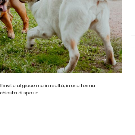
’invito al gioco ma in realtà, in una forma
chiesta di spazio.