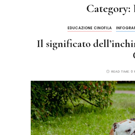
Category:
EDUCAZIONE CINOFILA
INFOGRA
Il significato dell’inc
READ TIME:
0 