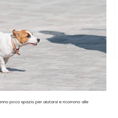
anno poco spazio per aiutarsi e ricorrono alle