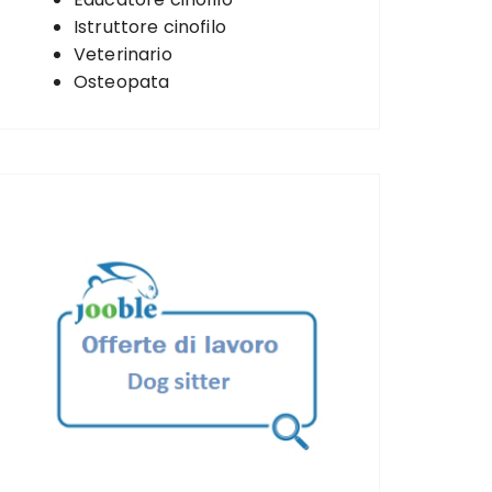
Istruttore cinofilo
Veterinario
Osteopata