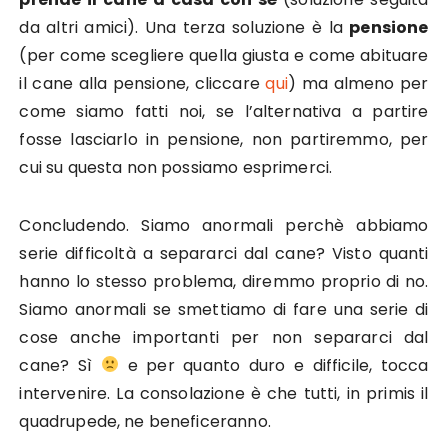
da altri amici). Una terza soluzione è la
pensione
(per come scegliere quella giusta e come abituare
il cane alla pensione, cliccare
qui
) ma almeno per
come siamo fatti noi, se l’alternativa a partire
fosse lasciarlo in pensione, non partiremmo, per
cui su questa non possiamo esprimerci.
Concludendo. Siamo anormali perchè abbiamo
serie difficoltà a separarci dal cane? Visto quanti
hanno lo stesso problema, diremmo proprio di no.
Siamo anormali se smettiamo di fare una serie di
cose anche importanti per non separarci dal
cane? Sì
e per quanto duro e difficile, tocca
intervenire. La consolazione è che tutti, in primis il
quadrupede, ne beneficeranno.