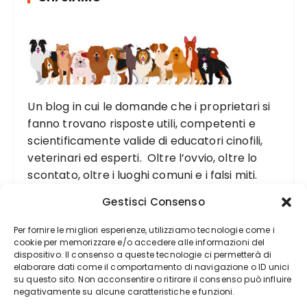
Un blog in cui le domande che i proprietari si
fanno trovano risposte utili, competenti e
scientificamente valide di educatori cinofili,
veterinari ed esperti. Oltre l’ovvio, oltre lo
scontato, oltre i luoghi comuni e i falsi miti.
Gestisci Consenso
Per fornire le migliori esperienze, utilizziamo tecnologie come i
cookie per memorizzare e/o accedere alle informazioni del
dispositivo. Il consenso a queste tecnologie ci permetterà di
elaborare dati come il comportamento di navigazione o ID unici
su questo sito. Non acconsentire o ritirare il consenso può influire
negativamente su alcune caratteristiche e funzioni.