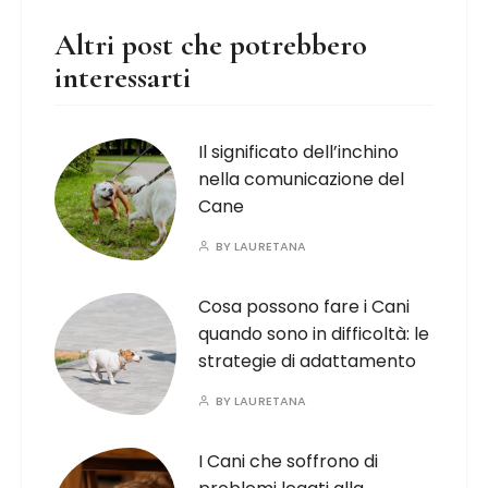
Altri post che potrebbero
interessarti
Il significato dell’inchino
nella comunicazione del
Cane
BY
LAURETANA
Cosa possono fare i Cani
quando sono in difficoltà: le
strategie di adattamento
BY
LAURETANA
I Cani che soffrono di