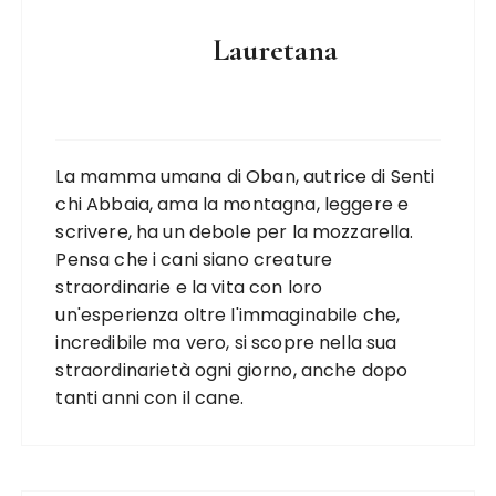
Lauretana
La mamma umana di Oban, autrice di Senti
chi Abbaia, ama la montagna, leggere e
scrivere, ha un debole per la mozzarella.
Pensa che i cani siano creature
straordinarie e la vita con loro
un'esperienza oltre l'immaginabile che,
incredibile ma vero, si scopre nella sua
straordinarietà ogni giorno, anche dopo
tanti anni con il cane.