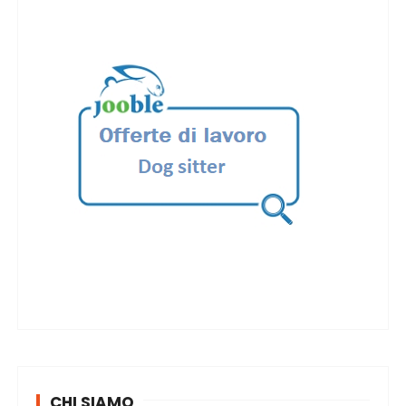
CHI SIAMO