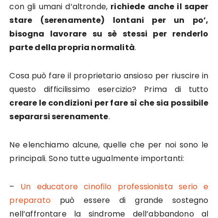
con gli umani d’altronde,
richiede anche il saper
stare (serenamente) lontani per un po’,
bisogna lavorare su sè stessi per renderlo
parte della propria normalità
.
Cosa può fare il proprietario ansioso per riuscire in
questo difficilissimo esercizio? Prima di tutto
creare le condizioni per fare sì che sia possibile
separarsi serenamente
.
Ne elenchiamo alcune, quelle che per noi sono le
principali. Sono tutte ugualmente importanti:
–
Un educatore cinofilo professionista serio e
preparato
può essere di grande sostegno
nell’affrontare la sindrome dell’abbandono al