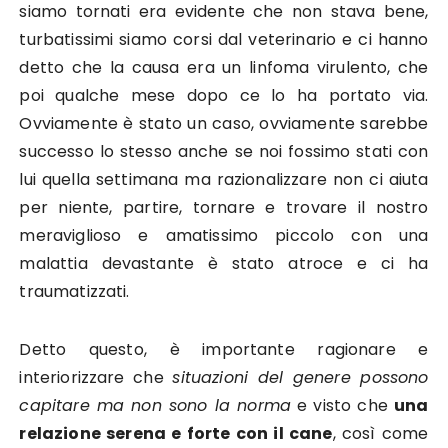
siamo tornati era evidente che non stava bene,
turbatissimi siamo corsi dal veterinario e ci hanno
detto che la causa era un linfoma virulento, che
poi qualche mese dopo ce lo ha portato via.
Ovviamente è stato un caso, ovviamente sarebbe
successo lo stesso anche se noi fossimo stati con
lui quella settimana ma razionalizzare non ci aiuta
per niente, partire, tornare e trovare il nostro
meraviglioso e amatissimo piccolo con una
malattia devastante è stato atroce e ci ha
traumatizzati.
Detto questo, è importante ragionare e
interiorizzare che
situazioni del genere possono
capitare ma non sono la norma
e visto che
una
relazione serena e forte con il cane
, così come