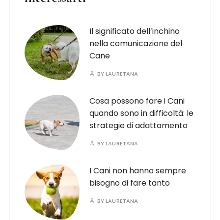
Il significato dell’inchino
nella comunicazione del
Cane
BY
LAURETANA
Cosa possono fare i Cani
quando sono in difficoltà: le
strategie di adattamento
BY
LAURETANA
I Cani non hanno sempre
bisogno di fare tanto
BY
LAURETANA