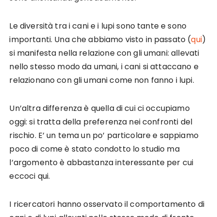
Le diversità tra i cani e i lupi sono tante e sono
importanti. Una che abbiamo visto in passato (
qui
)
si manifesta nella relazione con gli umani: allevati
nello stesso modo da umani, i cani si attaccano e
relazionano con gli umani come non fanno i lupi.
Un’altra differenza è quella di cui ci occupiamo
oggi: si tratta della preferenza nei confronti del
rischio. E’ un tema un po’ particolare e sappiamo
poco di come è stato condotto lo studio ma
l’argomento è abbastanza interessante per cui
eccoci qui.
I ricercatori hanno osservato il comportamento di