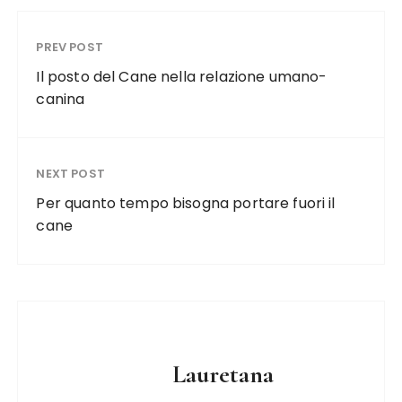
PREV POST
Il posto del Cane nella relazione umano-
canina
NEXT POST
Per quanto tempo bisogna portare fuori il
cane
Lauretana