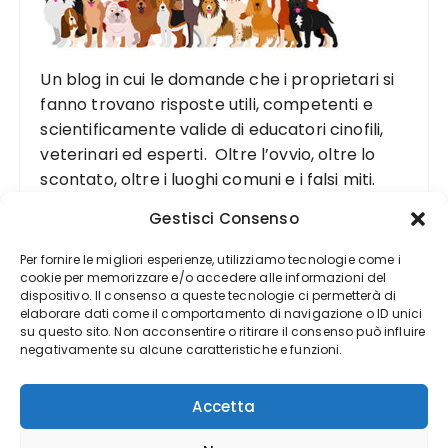
Un blog in cui le domande che i proprietari si
fanno trovano risposte utili, competenti e
scientificamente valide di educatori cinofili,
veterinari ed esperti. Oltre l’ovvio, oltre lo
scontato, oltre i luoghi comuni e i falsi miti.
Gestisci Consenso
Per fornire le migliori esperienze, utilizziamo tecnologie come i
cookie per memorizzare e/o accedere alle informazioni del
dispositivo. Il consenso a queste tecnologie ci permetterà di
elaborare dati come il comportamento di navigazione o ID unici
su questo sito. Non acconsentire o ritirare il consenso può influire
negativamente su alcune caratteristiche e funzioni.
Accetta