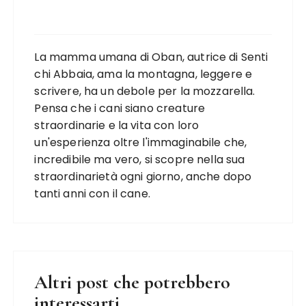
La mamma umana di Oban, autrice di Senti
chi Abbaia, ama la montagna, leggere e
scrivere, ha un debole per la mozzarella.
Pensa che i cani siano creature
straordinarie e la vita con loro
un'esperienza oltre l'immaginabile che,
incredibile ma vero, si scopre nella sua
straordinarietà ogni giorno, anche dopo
tanti anni con il cane.
Altri post che potrebbero
interessarti