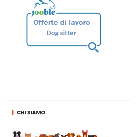
CHI SIAMO