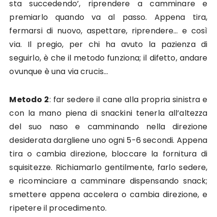
sta succedendo’, riprendere a camminare e
premiarlo quando va al passo. Appena tira,
fermarsi di nuovo, aspettare, riprendere… e così
via. Il pregio, per chi ha avuto la pazienza di
seguirlo, è che il metodo funziona; il difetto, andare
ovunque è una via crucis…
Metodo 2
: far sedere il cane alla propria sinistra e
con la mano piena di snackini tenerla all’altezza
del suo naso e camminando nella direzione
desiderata dargliene uno ogni 5-6 secondi. Appena
tira o cambia direzione, bloccare la fornitura di
squisitezze. Richiamarlo gentilmente, farlo sedere,
e ricominciare a camminare dispensando snack;
smettere appena accelera o cambia direzione, e
ripetere il procedimento.