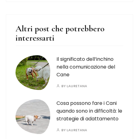
Altri post che potrebbero
interessarti
Il significato dell’inchino
nella comunicazione del
Cane
BY
LAURETANA
Cosa possono fare i Cani
quando sono in difficoltà: le
strategie di adattamento
BY
LAURETANA