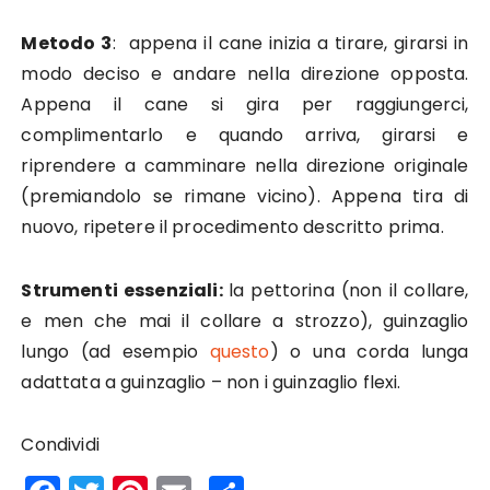
Metodo 3
: appena il cane inizia a tirare, girarsi in
modo deciso e andare nella direzione opposta.
Appena il cane si gira per raggiungerci,
complimentarlo e quando arriva, girarsi e
riprendere a camminare nella direzione originale
(premiandolo se rimane vicino). Appena tira di
nuovo, ripetere il procedimento descritto prima.
Strumenti essenziali:
la pettorina (non il collare,
e men che mai il collare a strozzo), guinzaglio
lungo (ad esempio
questo
) o una corda lunga
adattata a guinzaglio – non i guinzaglio flexi.
Condividi