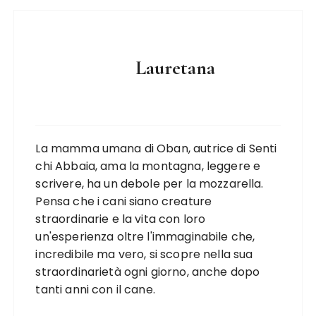
Lauretana
La mamma umana di Oban, autrice di Senti
chi Abbaia, ama la montagna, leggere e
scrivere, ha un debole per la mozzarella.
Pensa che i cani siano creature
straordinarie e la vita con loro
un'esperienza oltre l'immaginabile che,
incredibile ma vero, si scopre nella sua
straordinarietà ogni giorno, anche dopo
tanti anni con il cane.