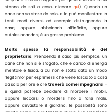
stanno da soli a casa, cliccare
qui
). Quando un
cane non sa stare da solo, e lo può manifestare in
tanti modi diversi, ad esempio distruggendo la
casa, oppure abbaiando all’infinito, oppure
autolesionandosi, è un grosso problema.
Molto spesso la responsabilità è del
proprietario
. Prendendo il caso più semplice, un
cane che non si è sfogato, che è carico di energia
mentale e fisica, a cui non è stato dato un modo
‘legittimo’ per esprimersi che viene lasciato a casa
da solo per ore e ore
troverà come impegnarsi
–
e quindi potrebe decidere di mordere i mobili,
oppure leccarsi o mordersi fino a farsi male,
oppure devastare il giardino, le possibilità sono