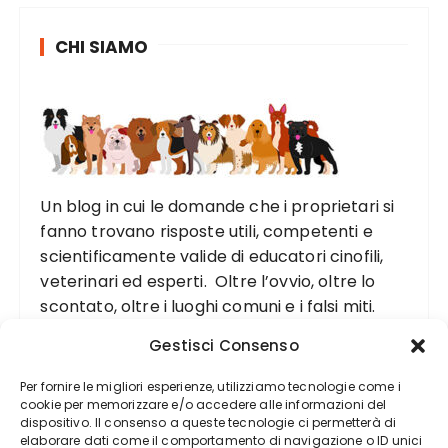
CHI SIAMO
Un blog in cui le domande che i proprietari si
fanno trovano risposte utili, competenti e
scientificamente valide di educatori cinofili,
veterinari ed esperti. Oltre l’ovvio, oltre lo
scontato, oltre i luoghi comuni e i falsi miti.
Gestisci Consenso
Per fornire le migliori esperienze, utilizziamo tecnologie come i
cookie per memorizzare e/o accedere alle informazioni del
dispositivo. Il consenso a queste tecnologie ci permetterà di
elaborare dati come il comportamento di navigazione o ID unici