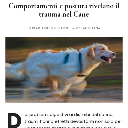
Comportamenti e postura rivelano il
trauma nel Cane
READ TIME:
6 MINUTES
BY
LAURETANA
D
ai problemi digestivi ai disturbi del sonno, i
traumi hanno effetti devastanti non solo per