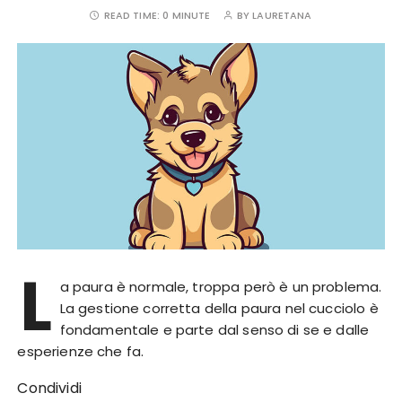
READ TIME:
0 MINUTE
BY
LAURETANA
L
a paura è normale, troppa però è un problema.
La gestione corretta della paura nel cucciolo è
fondamentale e parte dal senso di se e dalle
esperienze che fa.
Condividi