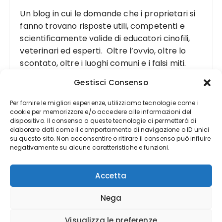
Un blog in cui le domande che i proprietari si
fanno trovano risposte utili, competenti e
scientificamente valide di educatori cinofili,
veterinari ed esperti. Oltre l’ovvio, oltre lo
scontato, oltre i luoghi comuni e i falsi miti.
Gestisci Consenso
Per fornire le migliori esperienze, utilizziamo tecnologie come i
cookie per memorizzare e/o accedere alle informazioni del
dispositivo. Il consenso a queste tecnologie ci permetterà di
elaborare dati come il comportamento di navigazione o ID unici
su questo sito. Non acconsentire o ritirare il consenso può influire
negativamente su alcune caratteristiche e funzioni.
Accetta
Nega
Visualizza le preferenze