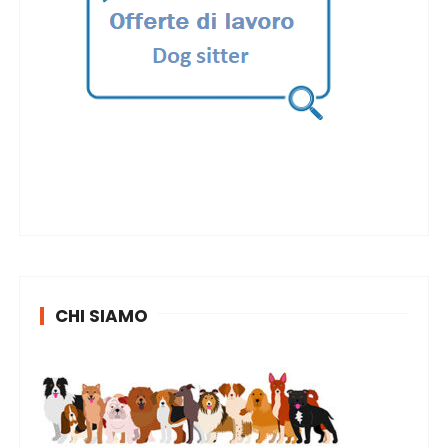
CHI SIAMO