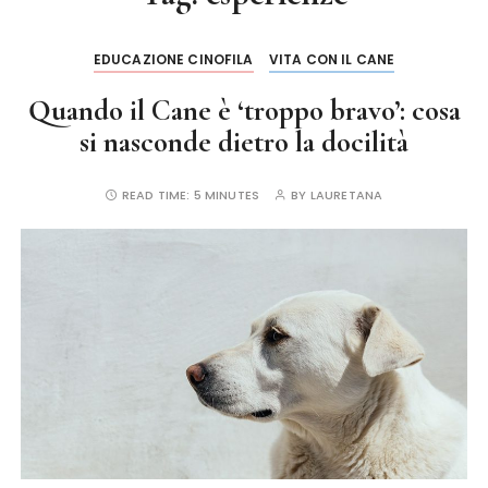
EDUCAZIONE CINOFILA
VITA CON IL CANE
Quando il Cane è ‘troppo bravo’: cosa
si nasconde dietro la docilità
READ TIME:
5 MINUTES
BY
LAURETANA