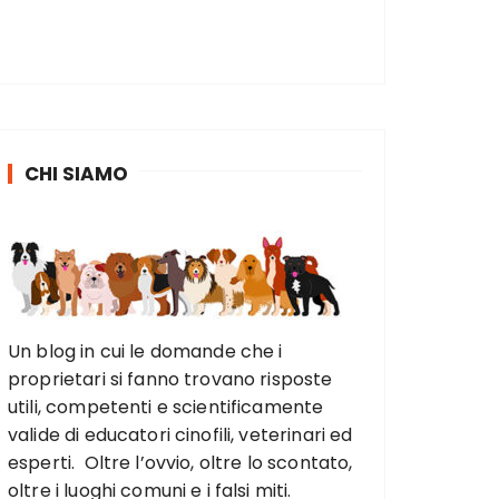
CHI SIAMO
Un blog in cui le domande che i
proprietari si fanno trovano risposte
utili, competenti e scientificamente
valide di educatori cinofili, veterinari ed
esperti. Oltre l’ovvio, oltre lo scontato,
oltre i luoghi comuni e i falsi miti.