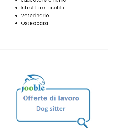
Istruttore cinofilo
Veterinario
Osteopata