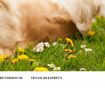
INFOGRAFICHE
TROVA UN ESPERTO