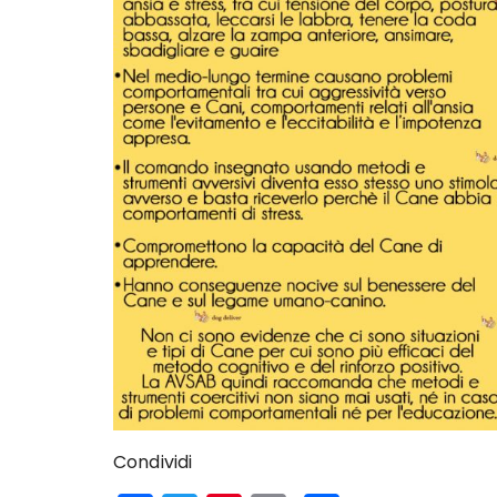
Condividi