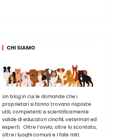
CHI SIAMO
Un blog in cui le domande che i
proprietari si fanno trovano risposte
utili, competenti e scientificamente
valide di educatori cinofili, veterinari ed
esperti. Oltre l’ovvio, oltre lo scontato,
oltre i luoghi comuni e i falsi miti.