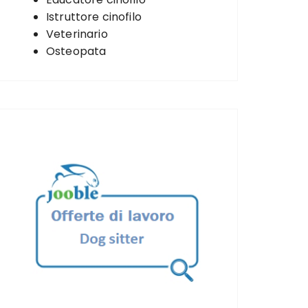
Istruttore cinofilo
Veterinario
Osteopata