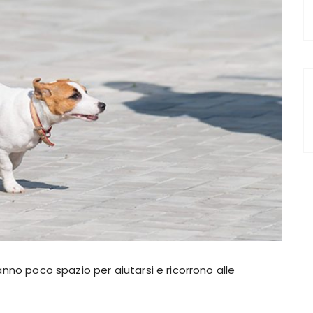
anno poco spazio per aiutarsi e ricorrono alle