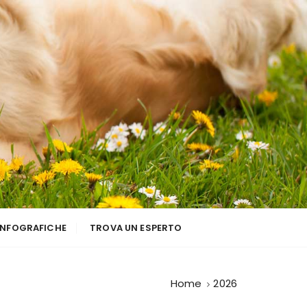
INFOGRAFICHE
TROVA UN ESPERTO
Home
2026