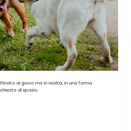
’invito al gioco ma in realtà, in una forma
chiesta di spazio.