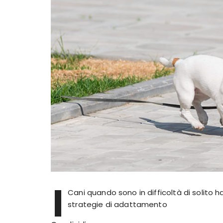
I
Cani quando sono in difficoltà di solito h
strategie di adattamento