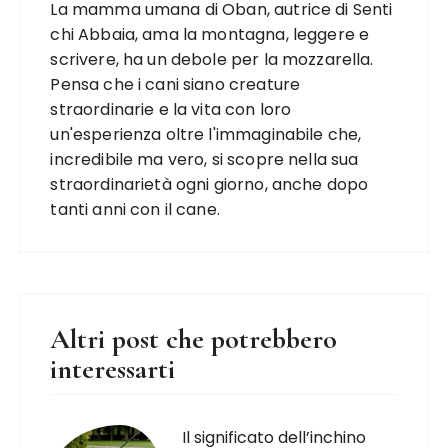
La mamma umana di Oban, autrice di Senti
chi Abbaia, ama la montagna, leggere e
scrivere, ha un debole per la mozzarella.
Pensa che i cani siano creature
straordinarie e la vita con loro
un'esperienza oltre l'immaginabile che,
incredibile ma vero, si scopre nella sua
straordinarietà ogni giorno, anche dopo
tanti anni con il cane.
Altri post che potrebbero
interessarti
Il significato dell’inchino