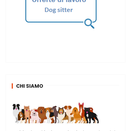
CHI SIAMO