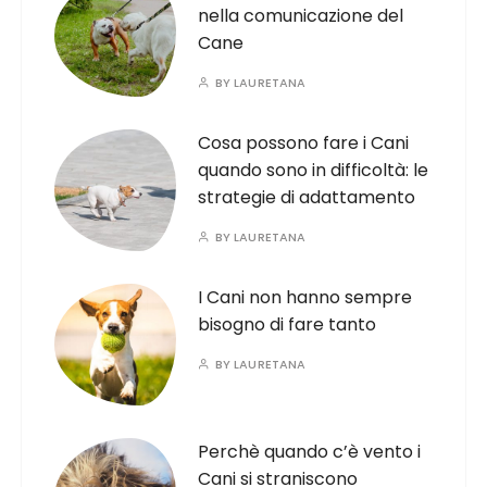
nella comunicazione del
Cane
BY
LAURETANA
Cosa possono fare i Cani
quando sono in difficoltà: le
strategie di adattamento
BY
LAURETANA
I Cani non hanno sempre
bisogno di fare tanto
BY
LAURETANA
Perchè quando c’è vento i
Cani si straniscono