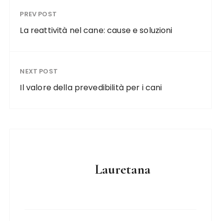
PREV POST
La reattività nel cane: cause e soluzioni
NEXT POST
Il valore della prevedibilità per i cani
Lauretana