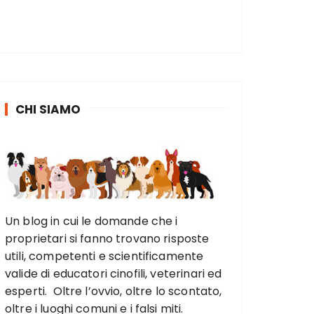
CHI SIAMO
Un blog in cui le domande che i
proprietari si fanno trovano risposte
utili, competenti e scientificamente
valide di educatori cinofili, veterinari ed
esperti. Oltre l’ovvio, oltre lo scontato,
oltre i luoghi comuni e i falsi miti.