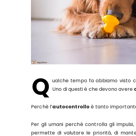
Q
ualche tempo fa abbiamo visto 
Uno di questi è che devono avere
Perchè l’
autocontrollo
è tanto important
Per gli umani perchè controlla gli impulsi,
permette di valutare le priorità, di mant