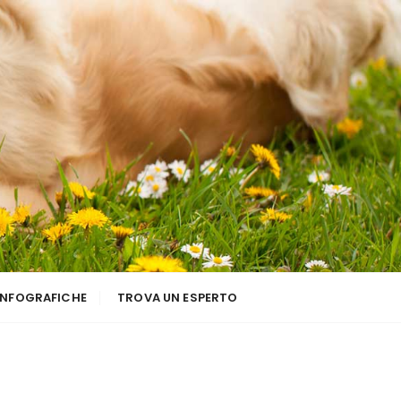
INFOGRAFICHE
TROVA UN ESPERTO