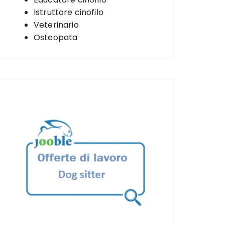
Istruttore cinofilo
Veterinario
Osteopata