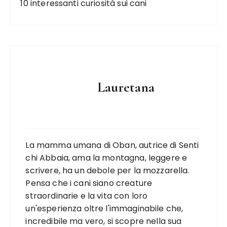
10 interessanti curiosità sui cani
Lauretana
La mamma umana di Oban, autrice di Senti
chi Abbaia, ama la montagna, leggere e
scrivere, ha un debole per la mozzarella.
Pensa che i cani siano creature
straordinarie e la vita con loro
un'esperienza oltre l'immaginabile che,
incredibile ma vero, si scopre nella sua