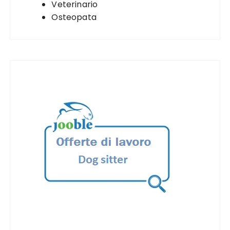
Veterinario
Osteopata