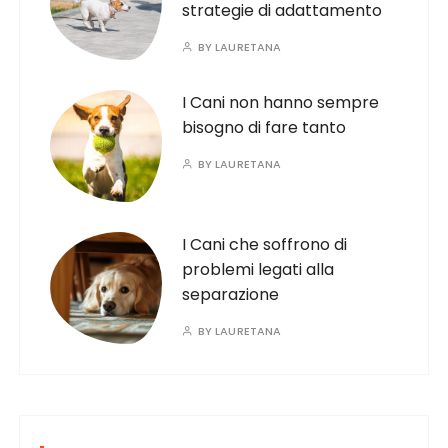
strategie di adattamento
BY
LAURETANA
I Cani non hanno sempre
bisogno di fare tanto
BY
LAURETANA
I Cani che soffrono di
problemi legati alla
separazione
BY
LAURETANA