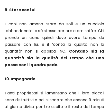
9. Stare con lui
I cani non amano stare da soli e un cucciolo
‘abbandonato’ a sè stesso per ore e ore soffre. Chi
prende un cane quindi deve avere tempo da
passare con lui, e il ‘conta la qualità non la
quantità’ non si applica. NO.
Contano sia la
quantità sia la qualità del tempo che uno
passa con il quadrupede.
10. Impegnarlo
Tanti proprietari si lamentano che i loro piccoli
sono distruttivi e poi si scopre che escono 9 minuti
al giorno diviso per tre uscite e il resto del tempo