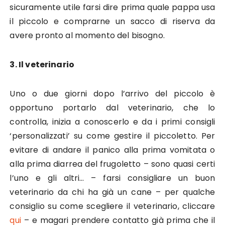
sicuramente utile farsi dire prima quale pappa usa
il piccolo e comprarne un sacco di riserva da
avere pronto al momento del bisogno.
3. Il veterinario
Uno o due giorni dopo l’arrivo del piccolo è
opportuno portarlo dal veterinario, che lo
controlla, inizia a conoscerlo e da i primi consigli
‘personalizzati’ su come gestire il piccoletto. Per
evitare di andare il panico alla prima vomitata o
alla prima diarrea del frugoletto – sono quasi certi
l’uno e gli altri… – farsi consigliare un buon
veterinario da chi ha già un cane – per qualche
consiglio su come scegliere il veterinario, cliccare
qui
– e magari prendere contatto già prima che il