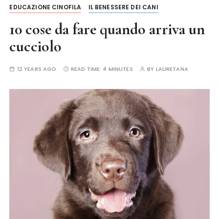
EDUCAZIONE CINOFILA
IL BENESSERE DEI CANI
10 cose da fare quando arriva un
cucciolo
12 YEARS AGO
READ TIME:
4 MINUTES
BY
LAURETANA