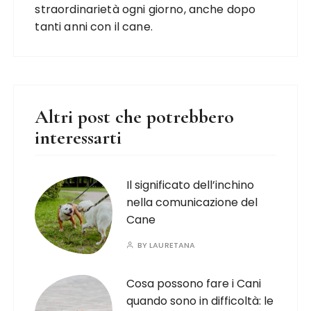
straordinarietà ogni giorno, anche dopo
tanti anni con il cane.
Altri post che potrebbero
interessarti
Il significato dell’inchino
nella comunicazione del
Cane
BY
LAURETANA
Cosa possono fare i Cani
quando sono in difficoltà: le