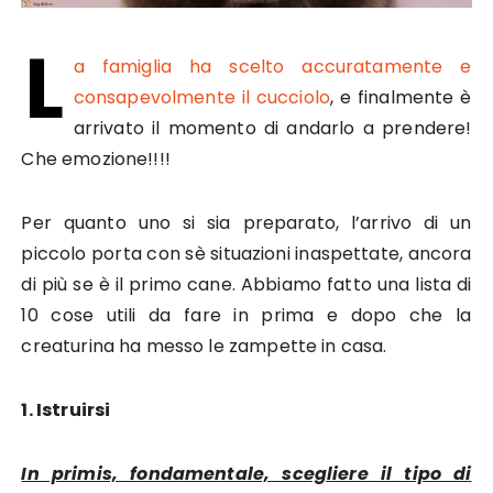
L
a famiglia ha scelto accuratamente e
consapevolmente il cucciolo
, e finalmente è
arrivato il momento di andarlo a prendere!
Che emozione!!!!
Per quanto uno si sia preparato, l’arrivo di un
piccolo porta con sè situazioni inaspettate, ancora
di più se è il primo cane. Abbiamo fatto una lista di
10 cose utili da fare in prima e dopo che la
creaturina ha messo le zampette in casa.
1. Istruirsi
In primis, fondamentale, scegliere il tipo di