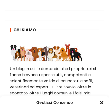
CHI SIAMO
Un blog in cui le domande che i proprietari si
fanno trovano risposte utili, competenti e
scientificamente valide di educatori cinofili,
veterinari ed esperti. Oltre l’ovvio, oltre lo
scontato, oltre i luoghi comuni e i falsi miti.
Gestisci Consenso