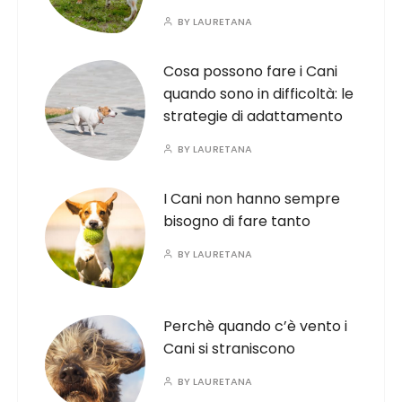
BY
LAURETANA
Cosa possono fare i Cani
quando sono in difficoltà: le
strategie di adattamento
BY
LAURETANA
I Cani non hanno sempre
bisogno di fare tanto
BY
LAURETANA
Perchè quando c’è vento i
Cani si straniscono
BY
LAURETANA