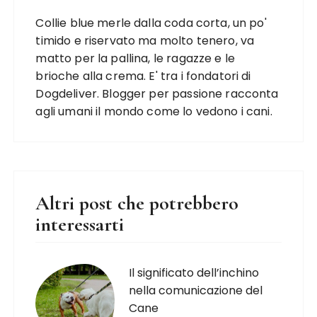
Collie blue merle dalla coda corta, un po'
timido e riservato ma molto tenero, va
matto per la pallina, le ragazze e le
brioche alla crema. E' tra i fondatori di
Dogdeliver. Blogger per passione racconta
agli umani il mondo come lo vedono i cani.
Altri post che potrebbero
interessarti
Il significato dell’inchino
nella comunicazione del
Cane