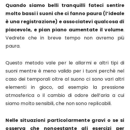
Quando siamo belli tranquilli fateci sentire
molto bassi i suoni che ci fanno paura (l’ideale
è una registrazione) e associatevi qualcosa di
piacevole, e pian piano aumentate il volume
.
Vedrete che in breve tempo non avremo più
paura.
Questo metodo vale per le allarmi e altri tipi di
suoni mentre è meno valido per i tuoni perchè nel
caso dei temporali oltre al suono ci sono vari altri
elementi in gioco, ad esempio la pressione
atmosferica o il cambio di odore dell’aria a cui
siamo molto sensibili, che non sono replicabili.
Nelle situazioni particolarmente gravi o se si
osserva che nonoestante gli esercizi per