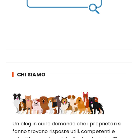
CHI SIAMO
Un blog in cui le domande che i proprietari si
fanno trovano risposte utili, competenti e