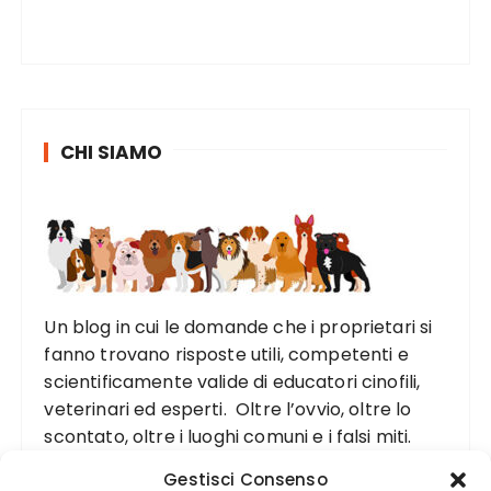
CHI SIAMO
Un blog in cui le domande che i proprietari si
fanno trovano risposte utili, competenti e
scientificamente valide di educatori cinofili,
veterinari ed esperti. Oltre l’ovvio, oltre lo
scontato, oltre i luoghi comuni e i falsi miti.
Gestisci Consenso