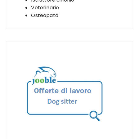
Veterinario
Osteopata