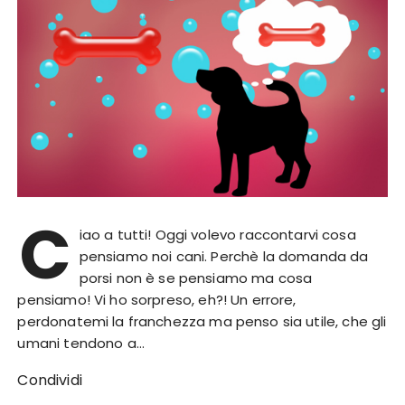
C
iao a tutti! Oggi volevo raccontarvi cosa
pensiamo noi cani. Perchè la domanda da
porsi non è se pensiamo ma cosa
pensiamo! Vi ho sorpreso, eh?! Un errore,
perdonatemi la franchezza ma penso sia utile, che gli
umani tendono a…
Condividi