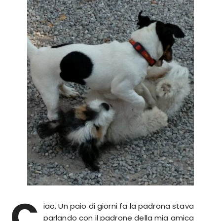
C
iao, Un paio di giorni fa la padrona stava
parlando con il padrone della mia amica