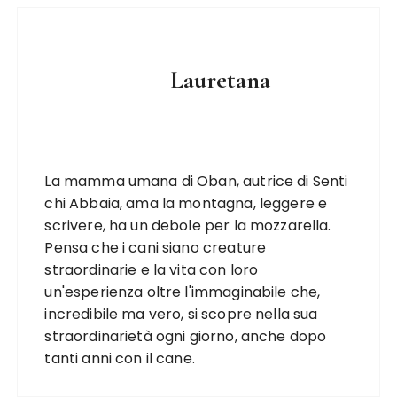
Lauretana
La mamma umana di Oban, autrice di Senti
chi Abbaia, ama la montagna, leggere e
scrivere, ha un debole per la mozzarella.
Pensa che i cani siano creature
straordinarie e la vita con loro
un'esperienza oltre l'immaginabile che,
incredibile ma vero, si scopre nella sua
straordinarietà ogni giorno, anche dopo
tanti anni con il cane.