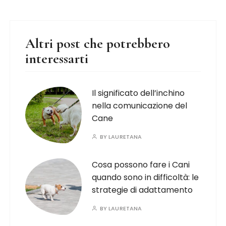
Altri post che potrebbero
interessarti
Il significato dell’inchino
nella comunicazione del
Cane
BY
LAURETANA
Cosa possono fare i Cani
quando sono in difficoltà: le
strategie di adattamento
BY
LAURETANA