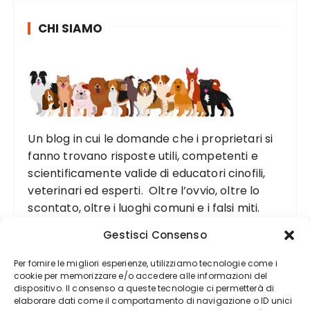
CHI SIAMO
Un blog in cui le domande che i proprietari si
fanno trovano risposte utili, competenti e
scientificamente valide di educatori cinofili,
veterinari ed esperti. Oltre l’ovvio, oltre lo
scontato, oltre i luoghi comuni e i falsi miti.
Gestisci Consenso
Per fornire le migliori esperienze, utilizziamo tecnologie come i
cookie per memorizzare e/o accedere alle informazioni del
dispositivo. Il consenso a queste tecnologie ci permetterà di
elaborare dati come il comportamento di navigazione o ID unici