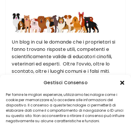
Un blog in cui le domande che i proprietari si
fanno trovano risposte utili, competenti e
scientificamente valide di educatori cinofili,
veterinari ed esperti. Oltre l’ovvio, oltre lo
scontato, oltre i luoghi comuni e i falsi miti.
Gestisci Consenso
Per fornire le migliori esperienze, utilizziamo tecnologie come i
cookie per memorizzare e/o accedere alle informazioni del
dispositivo. Il consenso a queste tecnologie ci permetterà di
elaborare dati come il comportamento di navigazione o ID unici
su questo sito. Non acconsentire o ritirare il consenso può influire
negativamente su alcune caratteristiche e funzioni.