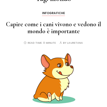
INFOGRAFICHE
Capire come i cani vivono e vedono il
mondo è importante
READ TIME:
0 MINUTE
BY
LAURETANA