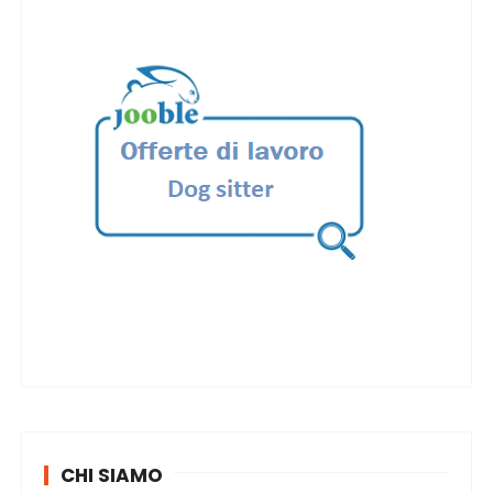
CHI SIAMO