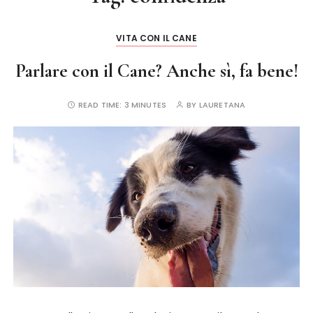
VITA CON IL CANE
Parlare con il Cane? Anche sì, fa bene!
READ TIME:
3 MINUTES
BY
LAURETANA