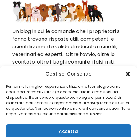
Un blog in cui le domande che i proprietari si
fanno trovano risposte utili, competenti e
scientificamente valide di educatori cinofili,
veterinari ed esperti. Oltre l’ovvio, oltre lo
scontato, oltre i luoghi comuni e i falsi miti.
Gestisci Consenso
Per fornire le migliori esperienze, utilizziamo tecnologie come i
cookie per memorizzare e/o accedere alle informazioni del
dispositivo. Il consenso a queste tecnologie ci permetterà di
elaborare dati come il comportamento di navigazione o ID unici
su questo sito. Non acconsentire o ritirare il consenso può influire
negativamente su alcune caratteristiche e funzioni.
Accetta