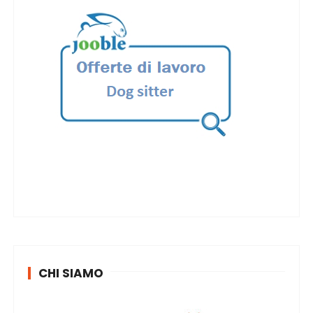
CHI SIAMO