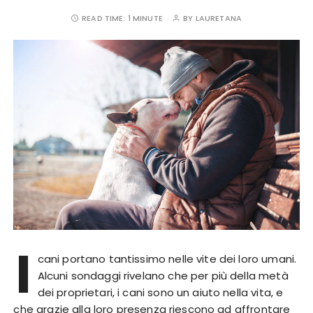
READ TIME:
1 MINUTE
BY
LAURETANA
I
cani portano tantissimo nelle vite dei loro umani.
Alcuni sondaggi rivelano che per più della metà
dei proprietari, i cani sono un aiuto nella vita, e
che grazie alla loro presenza riescono ad affrontare