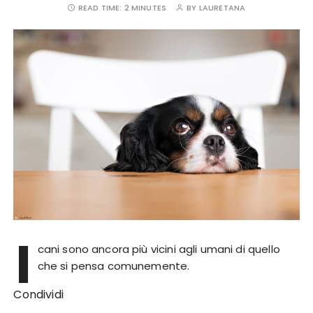
READ TIME:
2 MINUTES
BY
LAURETANA
I
cani sono ancora più vicini agli umani di quello
che si pensa comunemente.
Condividi