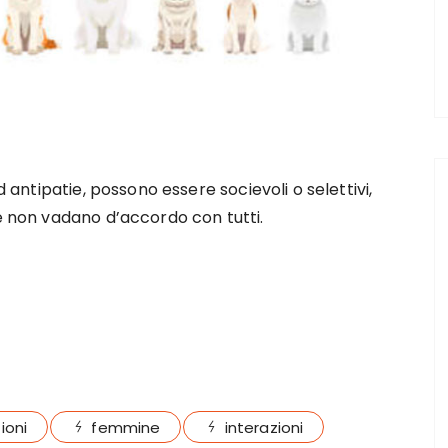
antipatie, possono essere socievoli o selettivi,
 non vadano d’accordo con tutti.
ioni
femmine
interazioni