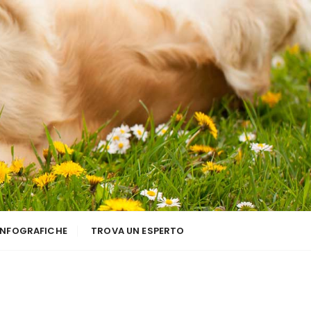
INFOGRAFICHE
TROVA UN ESPERTO