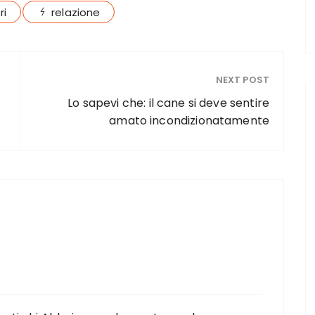
ri
relazione
NEXT POST
Lo sapevi che: il cane si deve sentire
amato incondizionatamente