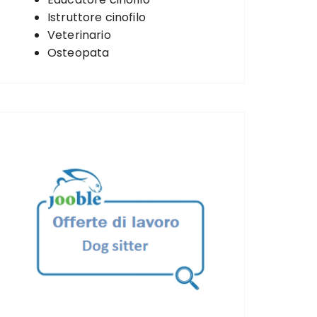
Istruttore cinofilo
Veterinario
Osteopata