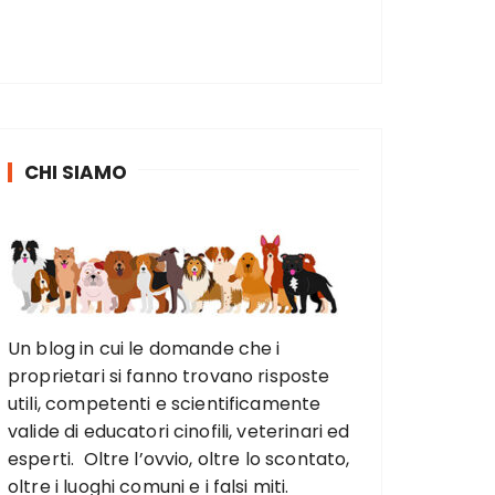
CHI SIAMO
Un blog in cui le domande che i
proprietari si fanno trovano risposte
utili, competenti e scientificamente
valide di educatori cinofili, veterinari ed
esperti. Oltre l’ovvio, oltre lo scontato,
oltre i luoghi comuni e i falsi miti.