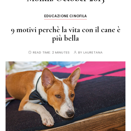
EDUCAZIONE CINOFILA
9 motivi perchè la vita con il cane è
più bella
READ TIME:
2 MINUTES
BY
LAURETANA