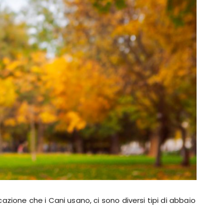
zione che i Cani usano, ci sono diversi tipi di abbaio