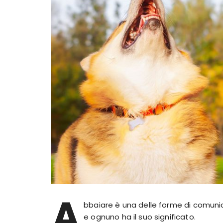
A
bbaiare è una delle forme di comunica
e ognuno ha il suo significato.