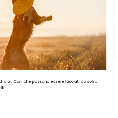
 altri, Cani che possono essere lasciati da soli a
li.