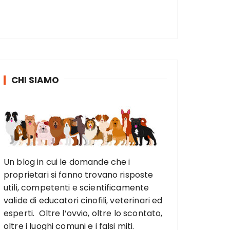
CHI SIAMO
Un blog in cui le domande che i
proprietari si fanno trovano risposte
utili, competenti e scientificamente
valide di educatori cinofili, veterinari ed
esperti. Oltre l’ovvio, oltre lo scontato,
oltre i luoghi comuni e i falsi miti.