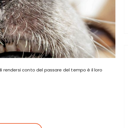
 rendersi conto del passare del tempo è il loro