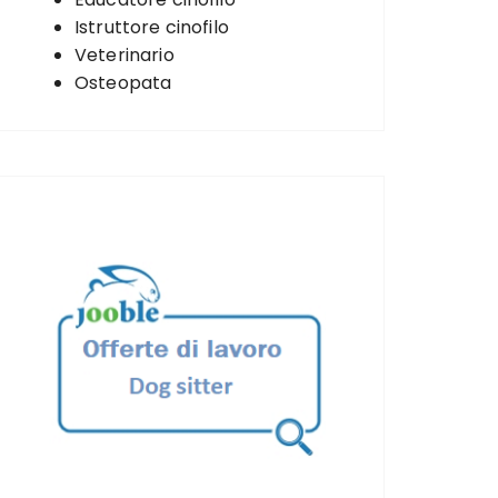
Istruttore cinofilo
Veterinario
Osteopata