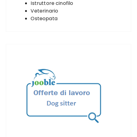
Istruttore cinofilo
Veterinario
Osteopata