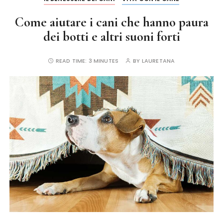
Come aiutare i cani che hanno paura
dei botti e altri suoni forti
READ TIME:
3 MINUTES
BY
LAURETANA