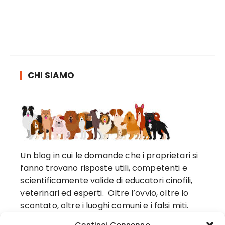
CHI SIAMO
Un blog in cui le domande che i proprietari si
fanno trovano risposte utili, competenti e
scientificamente valide di educatori cinofili,
veterinari ed esperti. Oltre l’ovvio, oltre lo
scontato, oltre i luoghi comuni e i falsi miti.