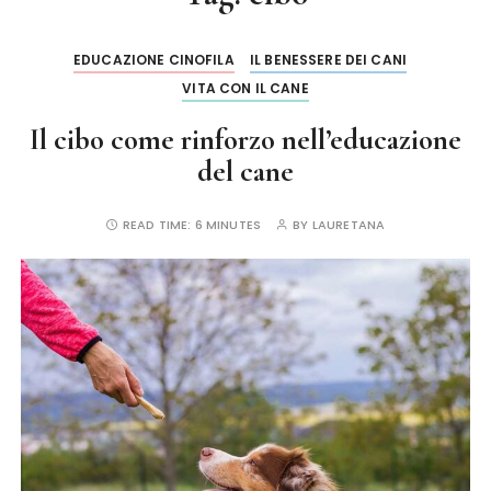
EDUCAZIONE CINOFILA
IL BENESSERE DEI CANI
VITA CON IL CANE
Il cibo come rinforzo nell’educazione
del cane
READ TIME:
6 MINUTES
BY
LAURETANA