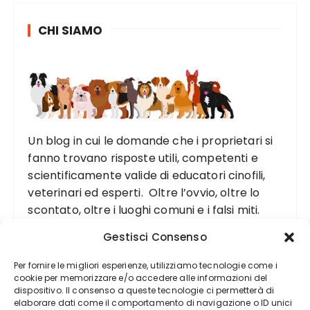
CHI SIAMO
Un blog in cui le domande che i proprietari si
fanno trovano risposte utili, competenti e
scientificamente valide di educatori cinofili,
veterinari ed esperti. Oltre l’ovvio, oltre lo
scontato, oltre i luoghi comuni e i falsi miti.
Gestisci Consenso
Per fornire le migliori esperienze, utilizziamo tecnologie come i
cookie per memorizzare e/o accedere alle informazioni del
dispositivo. Il consenso a queste tecnologie ci permetterà di
elaborare dati come il comportamento di navigazione o ID unici