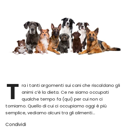
T
ra i tanti argomenti sui cani che riscaldano gli
animi c’è la dieta. Ce ne siamo occupati
qualche tempo fa (qui) per cui non ci
torniamo. Quello di cui ci occupiamo oggi è più
semplice, vediamo alcuni tra gli alimenti…
Condividi