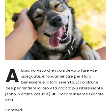
A
bbiamo visto che i cani devono fare vite
adeguate, è fondamentale per il loro
benessere e la loro serenità. Ecco alcune
idee per rendere la loro vita ancora più interessante
(sono in ordine casuale): #. Giocare insieme Giocare
per i…
Condividi