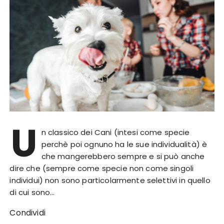
U
n classico dei Cani (intesi come specie
perchè poi ognuno ha le sue individualità) è
che mangerebbero sempre e si può anche
dire che (sempre come specie non come singoli
individui) non sono particolarmente selettivi in quello
di cui sono…
Condividi