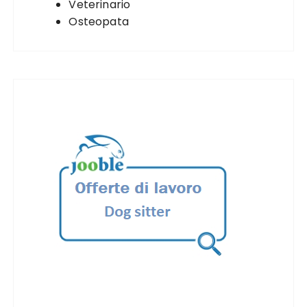
Veterinario
Osteopata