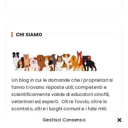
CHI SIAMO
Un blog in cui le domande che i proprietari si
fanno trovano risposte utili, competenti e
scientificamente valide di educatori cinofili,
veterinari ed esperti. Oltre l’ovvio, oltre lo
scontato, oltre i luoghi comuni e i falsi miti.
Gestisci Consenso