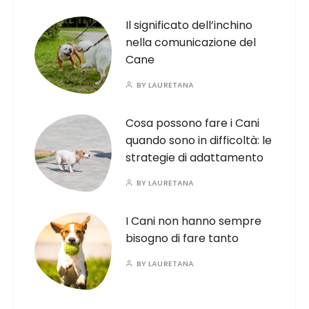
Il significato dell’inchino
nella comunicazione del
Cane
BY
LAURETANA
Cosa possono fare i Cani
quando sono in difficoltà: le
strategie di adattamento
BY
LAURETANA
I Cani non hanno sempre
bisogno di fare tanto
BY
LAURETANA