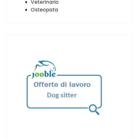
Veterinario
Osteopata