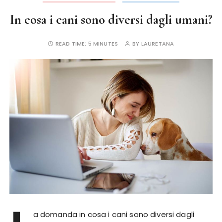
In cosa i cani sono diversi dagli umani?
READ TIME:
5 MINUTES
BY
LAURETANA
a domanda in cosa i cani sono diversi dagli