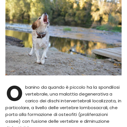
O
banino da quando è piccolo ha la spondilosi
vertebrale, una malattia degenerativa a
carico dei dischi intervertebrali localizzata, in
particolare, a livello delle vertebre lombosacrali, che
porta alla formazione di osteofiti (proliferazioni
ossee) con fusione delle vertebre e diminuzione