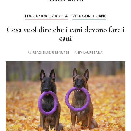
EDUCAZIONE CINOFILA
VITA CON IL CANE
Cosa vuol dire che i cani devono fare i
cani
READ TIME:
6 MINUTES
BY
LAURETANA