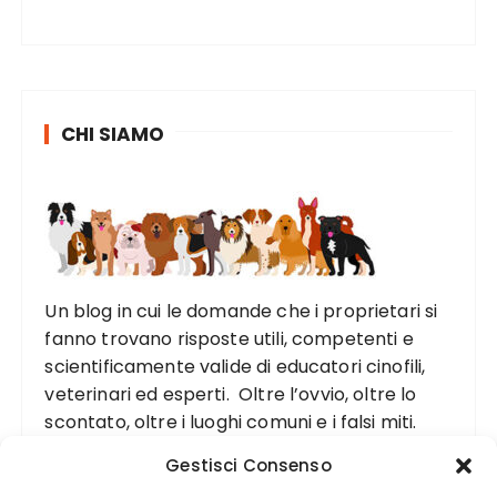
CHI SIAMO
Un blog in cui le domande che i proprietari si
fanno trovano risposte utili, competenti e
scientificamente valide di educatori cinofili,
veterinari ed esperti. Oltre l’ovvio, oltre lo
scontato, oltre i luoghi comuni e i falsi miti.
Gestisci Consenso