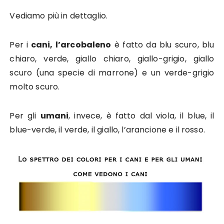
Vediamo più in dettaglio.
Per i
cani, l’arcobaleno
è fatto da blu scuro, blu
chiaro, verde, giallo chiaro, giallo-grigio, giallo
scuro (una specie di marrone) e un verde-grigio
molto scuro.
Per gli
umani
, invece, è fatto dal viola, il blue, il
blue-verde, il verde, il giallo, l’arancione e il rosso.