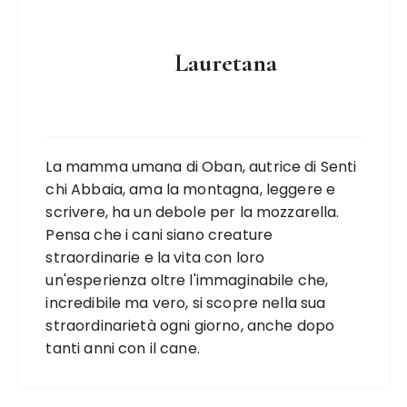
Lauretana
La mamma umana di Oban, autrice di Senti
chi Abbaia, ama la montagna, leggere e
scrivere, ha un debole per la mozzarella.
Pensa che i cani siano creature
straordinarie e la vita con loro
un'esperienza oltre l'immaginabile che,
incredibile ma vero, si scopre nella sua
straordinarietà ogni giorno, anche dopo
tanti anni con il cane.