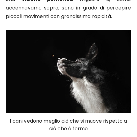
accennavamo sopra, sono in grado di percepire
piccoli movimenti con grandissima rapidità.
I cani vedono meglio ciò che si muove rispetto a
ciò che è fermo