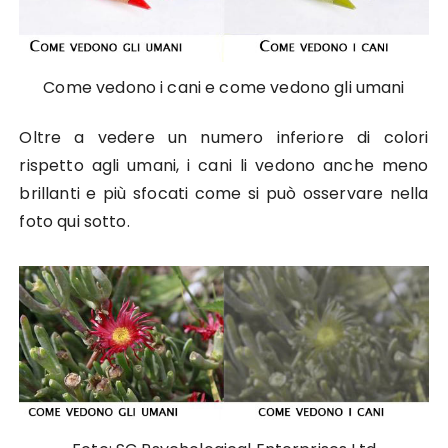
Come vedono i cani e come vedono gli umani
Oltre a vedere un numero inferiore di colori
rispetto agli umani, i cani li vedono anche meno
brillanti e più sfocati come si può osservare nella
foto qui sotto.