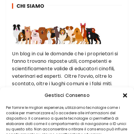
CHI SIAMO
Un blog in cui le domande che i proprietari si
fanno trovano risposte utili, competenti e
scientificamente valide di educatori cinofili,
veterinari ed esperti. Oltre l’ovvio, oltre lo
scontato, oltre i luoghi comuni e i falsi miti.
Gestisci Consenso
Per fornire le migliori esperienze, utilizziamo tecnologie come i
cookie per memorizzare e/o accedere alle informazioni del
dispositivo. Il consenso a queste tecnologie ci permetterà di
elaborare dati come il comportamento di navigazione o ID unici
su questo sito. Non acconsentire o ritirare il consenso può influire