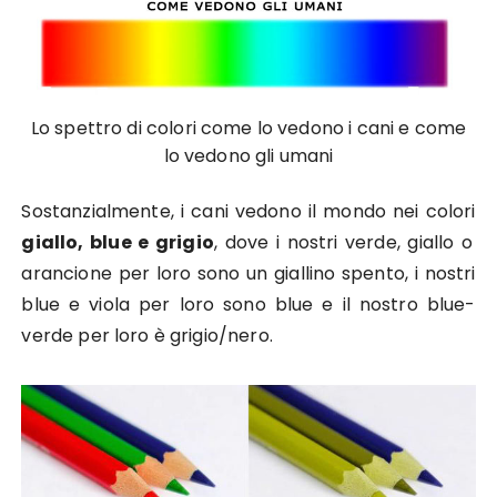
Lo spettro di colori come lo vedono i cani e come
lo vedono gli umani
Sostanzialmente, i cani vedono il mondo nei colori
giallo, blue e grigio
, dove i nostri verde, giallo o
arancione per loro sono un giallino spento, i nostri
blue e viola per loro sono blue e il nostro blue-
verde per loro è grigio/nero.