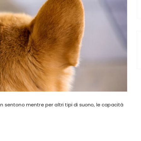
n sentono mentre per altri tipi di suono, le capacità