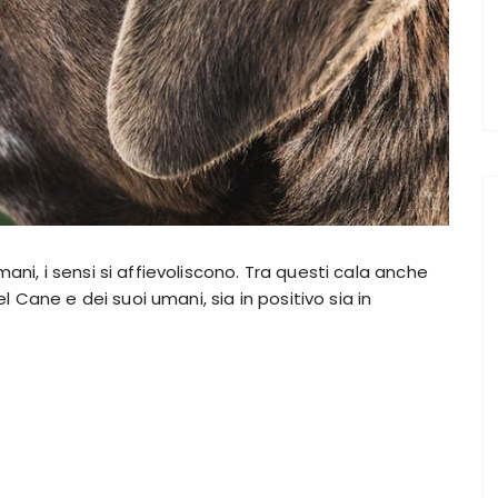
ani, i sensi si affievoliscono. Tra questi cala anche
del Cane e dei suoi umani, sia in positivo sia in