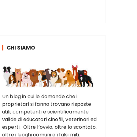
CHI SIAMO
Un blog in cui le domande che i
proprietari si fanno trovano risposte
utili, competenti e scientificamente
valide di educatori cinofili, veterinari ed
esperti. Oltre l’ovvio, oltre lo scontato,
oltre i luoghi comuni e i falsi miti.