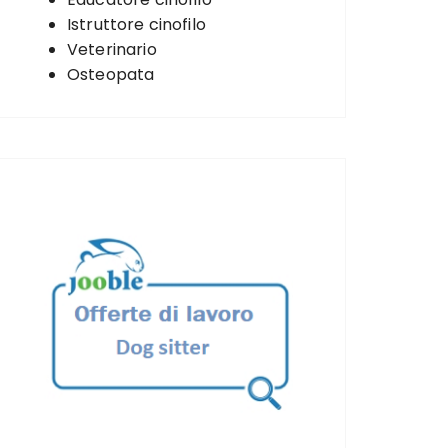
Istruttore cinofilo
Veterinario
Osteopata