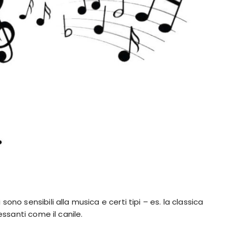
ono sensibili alla musica e certi tipi – es. la classica
essanti come il canile.