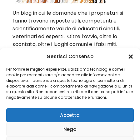
Un blog in cui le domande che i proprietari si
fanno trovano risposte utili, competenti e
scientificamente valide di educatori cinofili,
veterinari ed esperti. Oltre l’ovvio, oltre lo
scontato, oltre i luoghi comuni e i falsi miti.
Gestisci Consenso
Per fornire le migliori esperienze, utilizziamo tecnologie come i
cookie per memorizzare e/o accedere alle informazioni del
dispositivo. Il consenso a queste tecnologie ci permetterà di
elaborare dati come il comportamento di navigazione o ID unici
su questo sito. Non acconsentire o ritirare il consenso può influire
negativamente su alcune caratteristiche e funzioni.
Accetta
Nega