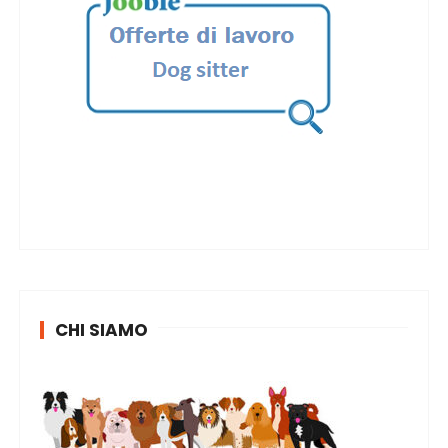
CHI SIAMO