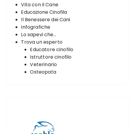
Vita con il Cane
r
Educazione Cinofila
:
Il Benessere dei Cani
Infografiche
Lo sapevi che...
Trova un esperto
Educatore cinofilo
Istruttore cinofilo
Veterinario
Osteopata