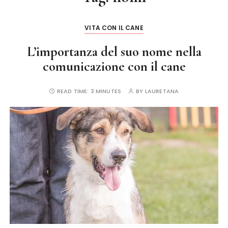
VITA CON IL CANE
L’importanza del suo nome nella
comunicazione con il cane
READ TIME:
3 MINUTES
BY
LAURETANA