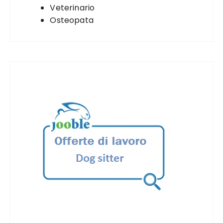
Veterinario
Osteopata