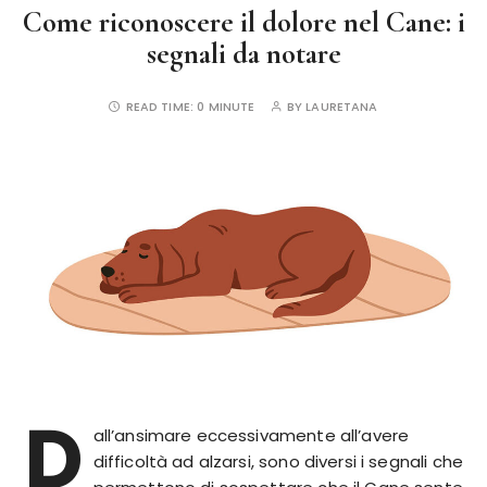
Come riconoscere il dolore nel Cane: i
segnali da notare
READ TIME:
0 MINUTE
BY
LAURETANA
D
all’ansimare eccessivamente all’avere
difficoltà ad alzarsi, sono diversi i segnali che