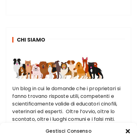
CHI SIAMO
Un blog in cui le domande che i proprietari si
fanno trovano risposte utili, competenti e
scientificamente valide di educatori cinofili,
veterinari ed esperti. Oltre l’ovvio, oltre lo
scontato, oltre i luoghi comuni e i falsi miti.
Gestisci Consenso