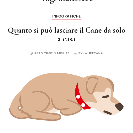
INFOGRAFICHE
Quanto si può lasciare il Cane da solo
a casa
READ TIME:
0 MINUTE
BY
LAURETANA