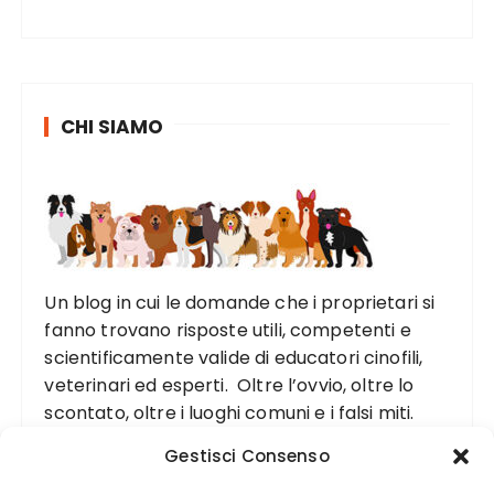
CHI SIAMO
Un blog in cui le domande che i proprietari si
fanno trovano risposte utili, competenti e
scientificamente valide di educatori cinofili,
veterinari ed esperti. Oltre l’ovvio, oltre lo
scontato, oltre i luoghi comuni e i falsi miti.
Gestisci Consenso