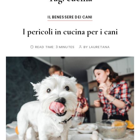
IL BENESSERE DEI CANI
I pericoli in cucina per i cani
READ TIME:
3 MINUTES
BY
LAURETANA