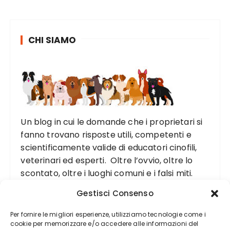
CHI SIAMO
Un blog in cui le domande che i proprietari si
fanno trovano risposte utili, competenti e
scientificamente valide di educatori cinofili,
veterinari ed esperti. Oltre l’ovvio, oltre lo
scontato, oltre i luoghi comuni e i falsi miti.
Gestisci Consenso
Per fornire le migliori esperienze, utilizziamo tecnologie come i
cookie per memorizzare e/o accedere alle informazioni del