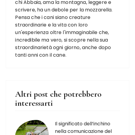
chi Abbaia, ama la montagna, leggere e
scrivere, ha un debole per la mozzarella.
Pensa che i cani siano creature
straordinarie e la vita con loro
un'esperienza oltre l'immaginabile che,
incredibile ma vero, si scopre nella sua
straordinarietà ogni giorno, anche dopo
tanti anni con il cane.
Altri post che potrebbero
interessarti
Il significato dell’inchino
nella comunicazione del