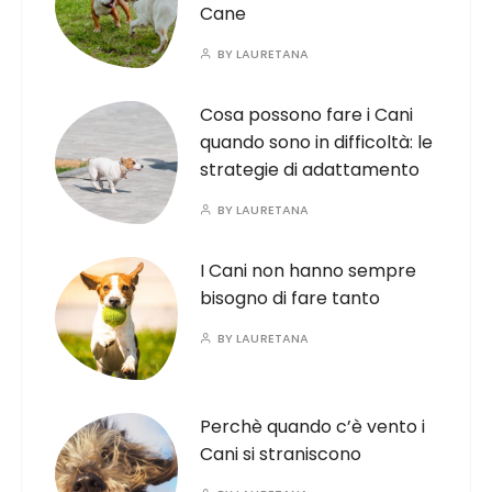
Cane
BY
LAURETANA
Cosa possono fare i Cani
quando sono in difficoltà: le
strategie di adattamento
BY
LAURETANA
I Cani non hanno sempre
bisogno di fare tanto
BY
LAURETANA
Perchè quando c’è vento i
Cani si straniscono