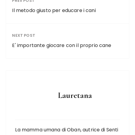
PREV POST
Il metodo giusto per educare i cani
NEXT POST
E' importante giocare con il proprio cane
Lauretana
La mamma umana di Oban, autrice di Senti