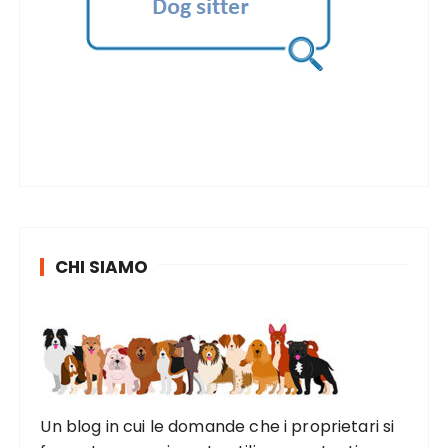
CHI SIAMO
Un blog in cui le domande che i proprietari si