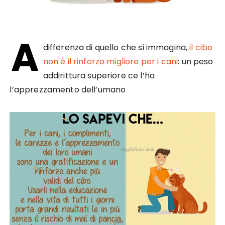
A
differenza di quello che si immagina,
il cibo
non è il rinforzo migliore per i cani
: un peso
addirittura superiore ce l’ha
l’apprezzamento dell’umano