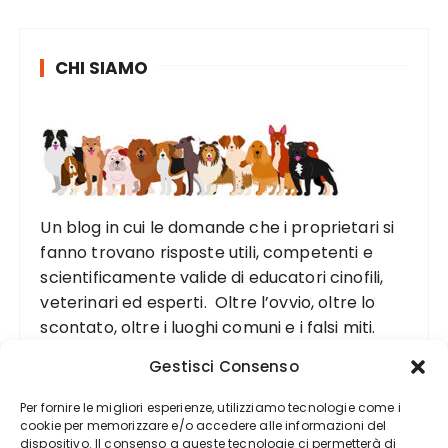
CHI SIAMO
Un blog in cui le domande che i proprietari si
fanno trovano risposte utili, competenti e
scientificamente valide di educatori cinofili,
veterinari ed esperti. Oltre l’ovvio, oltre lo
scontato, oltre i luoghi comuni e i falsi miti.
Gestisci Consenso
Per fornire le migliori esperienze, utilizziamo tecnologie come i
cookie per memorizzare e/o accedere alle informazioni del
dispositivo. Il consenso a queste tecnologie ci permetterà di