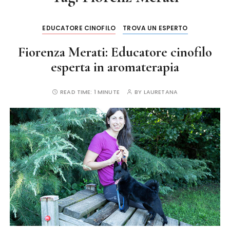
EDUCATORE CINOFILO
TROVA UN ESPERTO
Fiorenza Merati: Educatore cinofilo
esperta in aromaterapia
READ TIME:
1 MINUTE
BY
LAURETANA