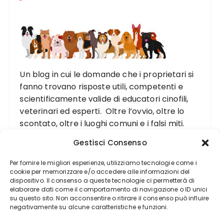
Un blog in cui le domande che i proprietari si
fanno trovano risposte utili, competenti e
scientificamente valide di educatori cinofili,
veterinari ed esperti. Oltre l’ovvio, oltre lo
scontato, oltre i luoghi comuni e i falsi miti.
Gestisci Consenso
Per fornire le migliori esperienze, utilizziamo tecnologie come i
cookie per memorizzare e/o accedere alle informazioni del
dispositivo. Il consenso a queste tecnologie ci permetterà di
elaborare dati come il comportamento di navigazione o ID unici
su questo sito. Non acconsentire o ritirare il consenso può influire
negativamente su alcune caratteristiche e funzioni.