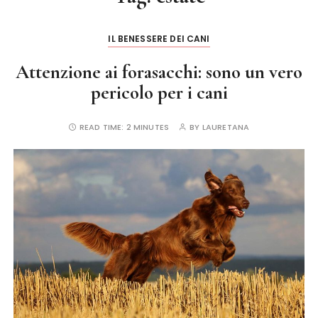
IL BENESSERE DEI CANI
Attenzione ai forasacchi: sono un vero
pericolo per i cani
READ TIME:
2 MINUTES
BY
LAURETANA