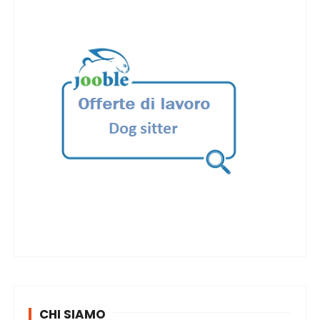
CHI SIAMO