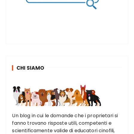
CHI SIAMO
Un blog in cui le domande che i proprietari si
fanno trovano risposte utili, competenti e
scientificamente valide di educatori cinofili,