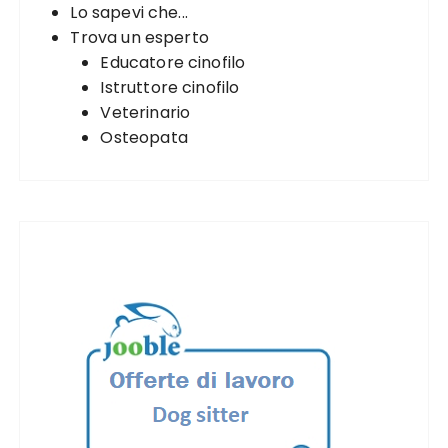
Lo sapevi che...
Trova un esperto
Educatore cinofilo
Istruttore cinofilo
Veterinario
Osteopata