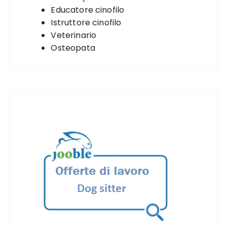
Educatore cinofilo
Istruttore cinofilo
Veterinario
Osteopata