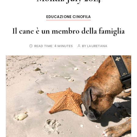
EDUCAZIONE CINOFILA
Il cane è un membro della famiglia
READ TIME:
4 MINUTES
BY
LAURETANA