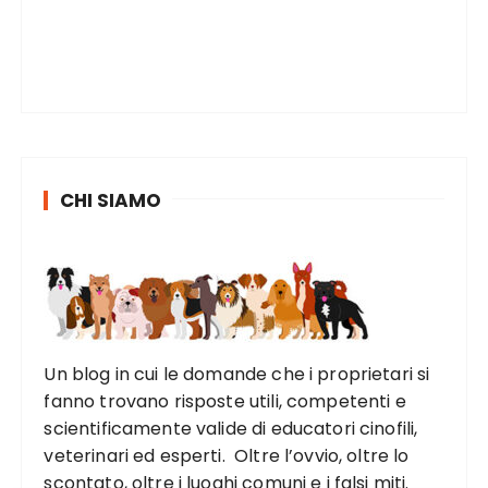
CHI SIAMO
Un blog in cui le domande che i proprietari si
fanno trovano risposte utili, competenti e
scientificamente valide di educatori cinofili,
veterinari ed esperti. Oltre l’ovvio, oltre lo
scontato, oltre i luoghi comuni e i falsi miti.