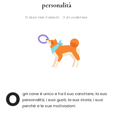
personalità
READ TIME:
0 MINUTE
BY
LAURETANA
O
gni cane è unico e ha il suo carattere, la sua
personalità, i suoi gusti, la sua storia, i suoi
perchè e le sue motivazioni