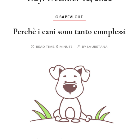
LO SAPEVI CHE...
Perchè i cani sono tanto complessi
READ TIME:
0 MINUTE
BY
LAURETANA