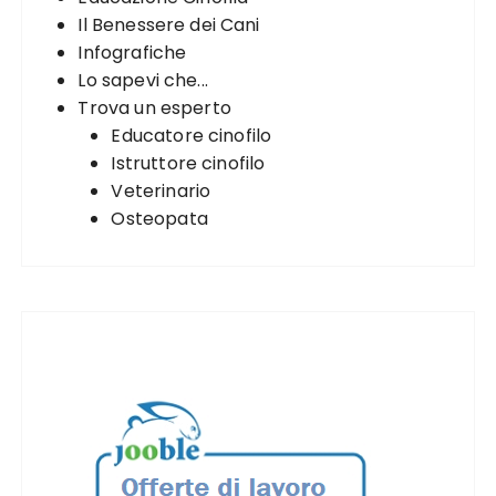
Il Benessere dei Cani
Infografiche
Lo sapevi che...
Trova un esperto
Educatore cinofilo
Istruttore cinofilo
Veterinario
Osteopata