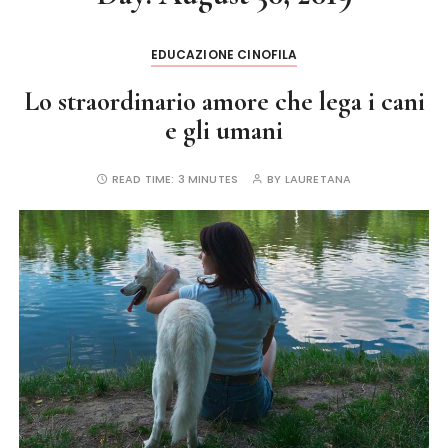
EDUCAZIONE CINOFILA
Lo straordinario amore che lega i cani
e gli umani
READ TIME:
3 MINUTES
BY
LAURETANA