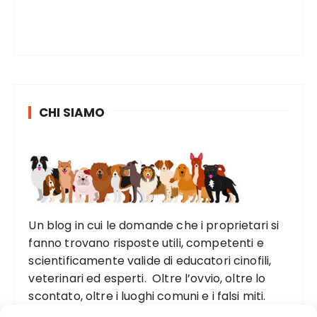
CHI SIAMO
Un blog in cui le domande che i proprietari si
fanno trovano risposte utili, competenti e
scientificamente valide di educatori cinofili,
veterinari ed esperti. Oltre l’ovvio, oltre lo
scontato, oltre i luoghi comuni e i falsi miti.