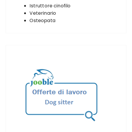
Istruttore cinofilo
Veterinario
Osteopata