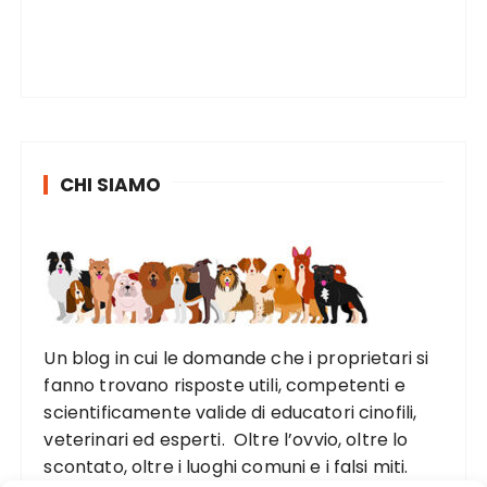
CHI SIAMO
Un blog in cui le domande che i proprietari si
fanno trovano risposte utili, competenti e
scientificamente valide di educatori cinofili,
veterinari ed esperti. Oltre l’ovvio, oltre lo
scontato, oltre i luoghi comuni e i falsi miti.